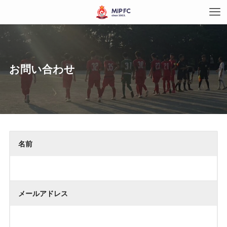
お問い合わせ
名前
メールアドレス