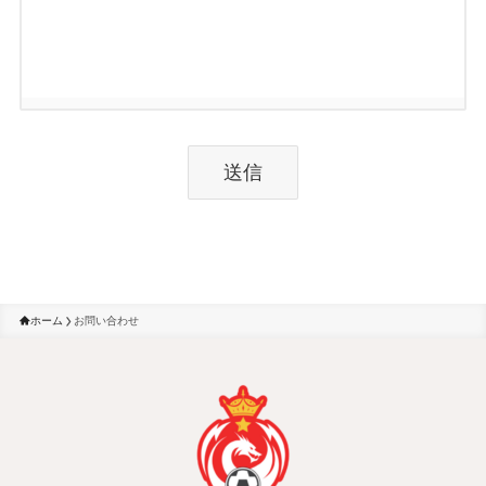
ホーム
お問い合わせ