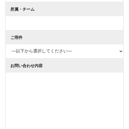
所属・チーム
ご用件
お問い合わせ内容